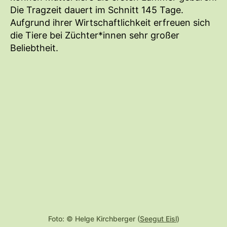
Die Tragzeit dauert im Schnitt 145 Tage.
Aufgrund ihrer Wirtschaftlichkeit erfreuen sich
die Tiere bei Züchter*innen sehr großer
Beliebtheit.
Foto: © Helge Kirchberger (
Seegut Eisl
)