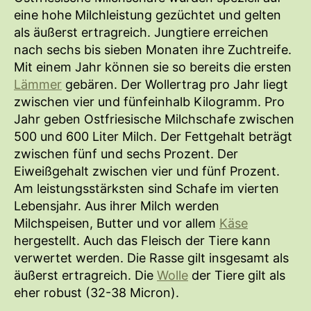
eine hohe Milchleistung gezüchtet und gelten
als äußerst ertragreich. Jungtiere erreichen
nach sechs bis sieben Monaten ihre Zuchtreife.
Mit einem Jahr können sie so bereits die ersten
Lämmer
gebären. Der Wollertrag pro Jahr liegt
zwischen vier und fünfeinhalb Kilogramm. Pro
Jahr geben Ostfriesische Milchschafe zwischen
500 und 600 Liter Milch. Der Fettgehalt beträgt
zwischen fünf und sechs Prozent. Der
Eiweißgehalt zwischen vier und fünf Prozent.
Am leistungsstärksten sind Schafe im vierten
Lebensjahr. Aus ihrer Milch werden
Milchspeisen, Butter und vor allem
Käse
hergestellt. Auch das Fleisch der Tiere kann
verwertet werden. Die Rasse gilt insgesamt als
äußerst ertragreich. Die
Wolle
der Tiere gilt als
eher robust (32-38 Micron).