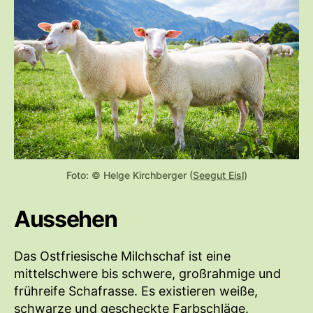
Foto: © Helge Kirchberger (
Seegut Eisl
)
Aussehen
Das Ostfriesische Milchschaf ist eine
mittelschwere bis schwere, großrahmige und
frühreife Schafrasse. Es existieren weiße,
schwarze und gescheckte Farbschläge.