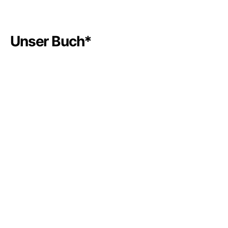
Unser Buch*