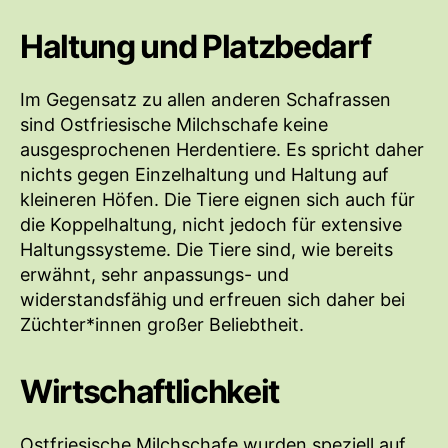
Haltung und Platzbedarf
Im Gegensatz zu allen anderen Schafrassen
sind Ostfriesische Milchschafe keine
ausgesprochenen Herdentiere. Es spricht daher
nichts gegen Einzelhaltung und Haltung auf
kleineren Höfen. Die Tiere eignen sich auch für
die Koppelhaltung, nicht jedoch für extensive
Haltungssysteme. Die Tiere sind, wie bereits
erwähnt, sehr anpassungs- und
widerstandsfähig und erfreuen sich daher bei
Züchter*innen großer Beliebtheit.
Wirtschaftlichkeit
Ostfriesische Milchschafe wurden speziell auf