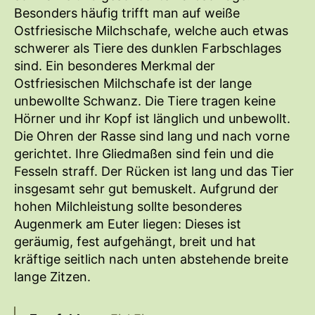
Besonders häufig trifft man auf weiße
Ostfriesische Milchschafe, welche auch etwas
schwerer als Tiere des dunklen Farbschlages
sind. Ein besonderes Merkmal der
Ostfriesischen Milchschafe ist der lange
unbewollte Schwanz. Die Tiere tragen keine
Hörner und ihr Kopf ist länglich und unbewollt.
Die Ohren der Rasse sind lang und nach vorne
gerichtet. Ihre Gliedmaßen sind fein und die
Fesseln straff. Der Rücken ist lang und das Tier
insgesamt sehr gut bemuskelt. Aufgrund der
hohen Milchleistung sollte besonderes
Augenmerk am Euter liegen: Dieses ist
geräumig, fest aufgehängt, breit und hat
kräftige seitlich nach unten abstehende breite
lange Zitzen.