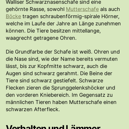
Walliser Schwarznasenschafe sind eine
gehörnte Rasse, sowohl
Mutterschafe
als auch
Böcke
tragen schraubenförmig-spirale Hörner,
welche im Laufe der Jahre an Länge zunehmen
können. Die Tiere besitzen mittellange,
waagrecht getragene Ohren.
Die Grundfarbe der Schafe ist weiß. Ohren und
die Nase sind, wie der Name bereits vermuten
lässt, bis zur Kopfmitte schwarz, auch die
Augen sind schwarz gerahmt. Die Beine der
Tiere sind schwarz gestiefelt. Schwarze
Flecken zieren die Sprunggelenkshöcker und
den vorderen Kniebereich. Im Gegensatz zu
männlichen Tieren haben Mutterschafe einen
schwarzen Afterfleck.
Verhalten und Lämmer