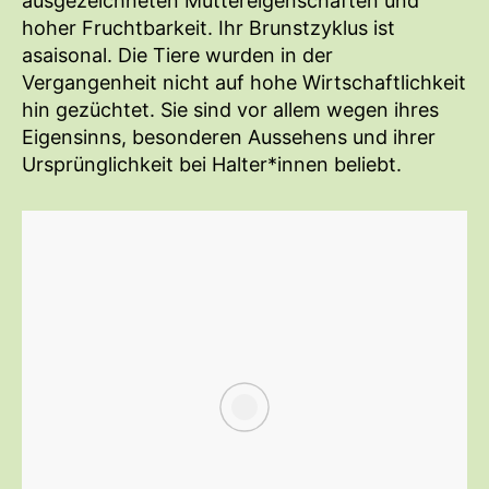
ausgezeichneten Muttereigenschaften und
hoher Fruchtbarkeit. Ihr Brunstzyklus ist
asaisonal. Die Tiere wurden in der
Vergangenheit nicht auf hohe Wirtschaftlichkeit
hin gezüchtet. Sie sind vor allem wegen ihres
Eigensinns, besonderen Aussehens und ihrer
Ursprünglichkeit bei Halter*innen beliebt.