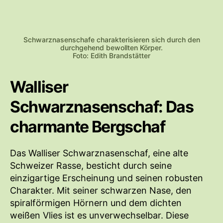
Schwarznasenschafe charakterisieren sich durch den
durchgehend bewollten Körper.
Foto: Edith Brandstätter
Walliser
Schwarznasenschaf: Das
charmante Bergschaf
Das Walliser Schwarznasenschaf, eine alte
Schweizer Rasse, besticht durch seine
einzigartige Erscheinung und seinen robusten
Charakter. Mit seiner schwarzen Nase, den
spiralförmigen Hörnern und dem dichten
weißen Vlies ist es unverwechselbar. Diese