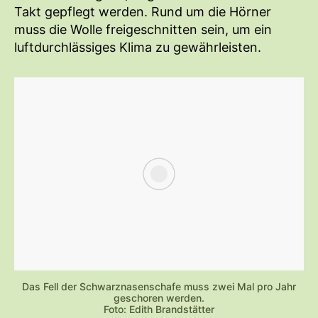
Takt gepflegt werden. Rund um die Hörner
muss die Wolle freigeschnitten sein, um ein
luftdurchlässiges Klima zu gewährleisten.
Das Fell der Schwarznasenschafe muss zwei Mal pro Jahr
geschoren werden.
Foto: Edith Brandstätter