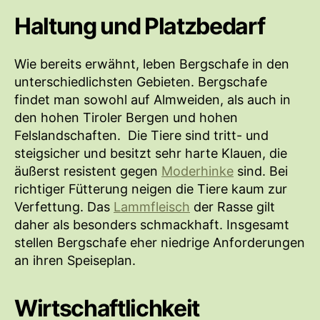
Haltung und Platzbedarf
Wie bereits erwähnt, leben Bergschafe in den
unterschiedlichsten Gebieten. Bergschafe
findet man sowohl auf Almweiden, als auch in
den hohen Tiroler Bergen und hohen
Felslandschaften. Die Tiere sind tritt- und
steigsicher und besitzt sehr harte Klauen, die
äußerst resistent gegen
Moderhinke
sind. Bei
richtiger Fütterung neigen die Tiere kaum zur
Verfettung. Das
Lammfleisch
der Rasse gilt
daher als besonders schmackhaft. Insgesamt
stellen Bergschafe eher niedrige Anforderungen
an ihren Speiseplan.
Wirtschaftlichkeit