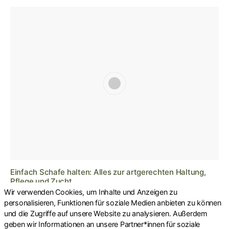
Einfach Schafe halten: Alles zur artgerechten Haltung,
Pflege und Zucht
Wir verwenden Cookies, um Inhalte und Anzeigen zu
personalisieren, Funktionen für soziale Medien anbieten zu können
und die Zugriffe auf unsere Website zu analysieren. Außerdem
geben wir Informationen an unsere Partner*innen für soziale