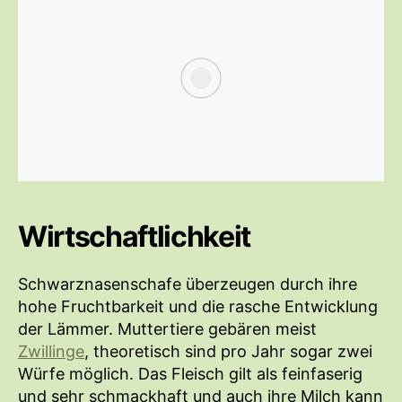
Wirtschaftlichkeit
Schwarznasenschafe überzeugen durch ihre
hohe Fruchtbarkeit und die rasche Entwicklung
der Lämmer. Muttertiere gebären meist
Zwillinge
, theoretisch sind pro Jahr sogar zwei
Würfe möglich. Das Fleisch gilt als feinfaserig
und sehr schmackhaft und auch ihre Milch kann