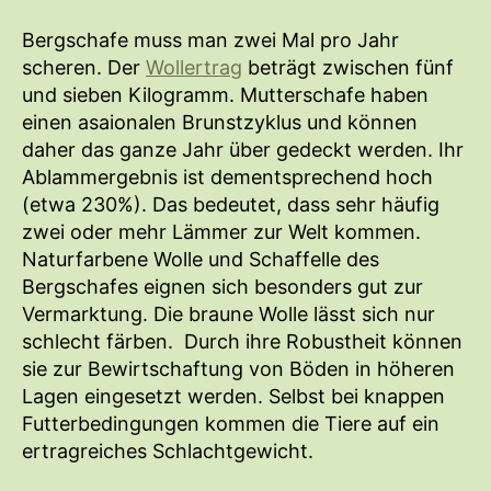
Bergschafe muss man zwei Mal pro Jahr
scheren. Der
Wollertrag
beträgt zwischen fünf
und sieben Kilogramm. Mutterschafe haben
einen asaionalen Brunstzyklus und können
daher das ganze Jahr über gedeckt werden. Ihr
Ablammergebnis ist dementsprechend hoch
(etwa 230%). Das bedeutet, dass sehr häufig
zwei oder mehr Lämmer zur Welt kommen.
Naturfarbene Wolle und Schaffelle des
Bergschafes eignen sich besonders gut zur
Vermarktung. Die braune Wolle lässt sich nur
schlecht färben. Durch ihre Robustheit können
sie zur Bewirtschaftung von Böden in höheren
Lagen eingesetzt werden. Selbst bei knappen
Futterbedingungen kommen die Tiere auf ein
ertragreiches Schlachtgewicht.