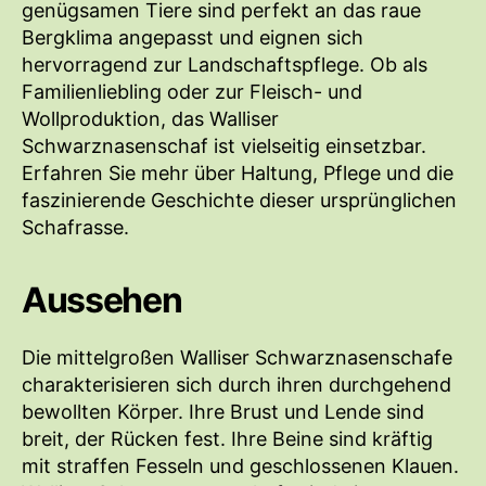
genügsamen Tiere sind perfekt an das raue
Bergklima angepasst und eignen sich
hervorragend zur Landschaftspflege. Ob als
Familienliebling oder zur Fleisch- und
Wollproduktion, das Walliser
Schwarznasenschaf ist vielseitig einsetzbar.
Erfahren Sie mehr über Haltung, Pflege und die
faszinierende Geschichte dieser ursprünglichen
Schafrasse.
Aussehen
Die mittelgroßen Walliser Schwarznasenschafe
charakterisieren sich durch ihren durchgehend
bewollten Körper. Ihre Brust und Lende sind
breit, der Rücken fest. Ihre Beine sind kräftig
mit straffen Fesseln und geschlossenen Klauen.