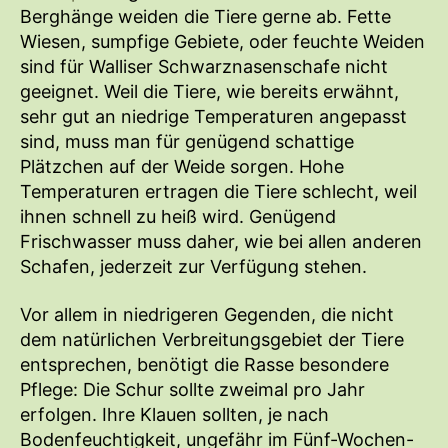
Berghänge weiden die Tiere gerne ab. Fette
Wiesen, sumpfige Gebiete, oder feuchte Weiden
sind für Walliser Schwarznasenschafe nicht
geeignet. Weil die Tiere, wie bereits erwähnt,
sehr gut an niedrige Temperaturen angepasst
sind, muss man für genügend schattige
Plätzchen auf der Weide sorgen. Hohe
Temperaturen ertragen die Tiere schlecht, weil
ihnen schnell zu heiß wird. Genügend
Frischwasser muss daher, wie bei allen anderen
Schafen, jederzeit zur Verfügung stehen.
Vor allem in niedrigeren Gegenden, die nicht
dem natürlichen Verbreitungsgebiet der Tiere
entsprechen, benötigt die Rasse besondere
Pflege: Die Schur sollte zweimal pro Jahr
erfolgen. Ihre Klauen sollten, je nach
Bodenfeuchtigkeit, ungefähr im Fünf-Wochen-