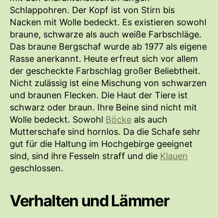
Schlappohren. Der Kopf ist von Stirn bis
Nacken mit Wolle bedeckt. Es existieren sowohl
braune, schwarze als auch weiße Farbschläge.
Das braune Bergschaf wurde ab 1977 als eigene
Rasse anerkannt. Heute erfreut sich vor allem
der gescheckte Farbschlag großer Beliebtheit.
Nicht zulässig ist eine Mischung von schwarzen
und braunen Flecken. Die Haut der Tiere ist
schwarz oder braun. Ihre Beine sind nicht mit
Wolle bedeckt. Sowohl
Böcke
als auch
Mutterschafe sind hornlos. Da die Schafe sehr
gut für die Haltung im Hochgebirge geeignet
sind, sind ihre Fesseln straff und die
Klauen
geschlossen.
Verhalten und Lämmer