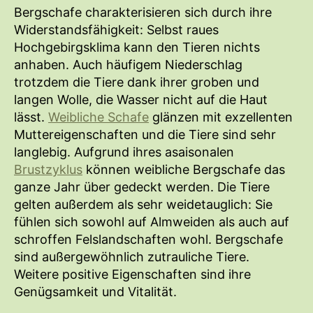
Bergschafe charakterisieren sich durch ihre
Widerstandsfähigkeit: Selbst raues
Hochgebirgsklima kann den Tieren nichts
anhaben. Auch häufigem Niederschlag
trotzdem die Tiere dank ihrer groben und
langen Wolle, die Wasser nicht auf die Haut
lässt.
Weibliche Schafe
glänzen mit exzellenten
Muttereigenschaften und die Tiere sind sehr
langlebig. Aufgrund ihres asaisonalen
Brustzyklus
können weibliche Bergschafe das
ganze Jahr über gedeckt werden. Die Tiere
gelten außerdem als sehr weidetauglich: Sie
fühlen sich sowohl auf Almweiden als auch auf
schroffen Felslandschaften wohl. Bergschafe
sind außergewöhnlich zutrauliche Tiere.
Weitere positive Eigenschaften sind ihre
Genügsamkeit und Vitalität.