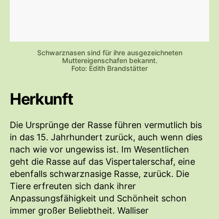
Schwarznasen sind für ihre ausgezeichneten
Muttereigenschafen bekannt.
Foto: Edith Brandstätter
Herkunft
Die Ursprünge der Rasse führen vermutlich bis
in das 15. Jahrhundert zurück, auch wenn dies
nach wie vor ungewiss ist. Im Wesentlichen
geht die Rasse auf das Vispertalerschaf, eine
ebenfalls schwarznasige Rasse, zurück. Die
Tiere erfreuten sich dank ihrer
Anpassungsfähigkeit und Schönheit schon
immer großer Beliebtheit. Walliser