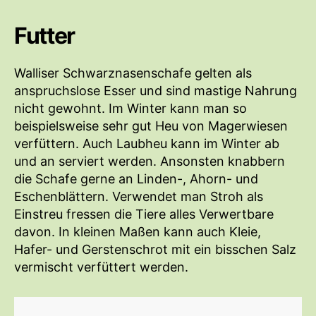
Futter
Walliser Schwarznasenschafe gelten als
anspruchslose Esser und sind mastige Nahrung
nicht gewohnt. Im Winter kann man so
beispielsweise sehr gut Heu von Magerwiesen
verfüttern. Auch Laubheu kann im Winter ab
und an serviert werden. Ansonsten knabbern
die Schafe gerne an Linden-, Ahorn- und
Eschenblättern. Verwendet man Stroh als
Einstreu fressen die Tiere alles Verwertbare
davon. In kleinen Maßen kann auch Kleie,
Hafer- und Gerstenschrot mit ein bisschen Salz
vermischt verfüttert werden.