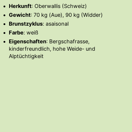
Herkunft
: Oberwallis (Schweiz)
Gewicht
: 70 kg (Aue), 90 kg (Widder)
Brunstzyklus
: asaisonal
Farbe
: weiß
Eigenschaften
: Bergschafrasse,
kinderfreundlich, hohe Weide- und
Alptüchtigkeit