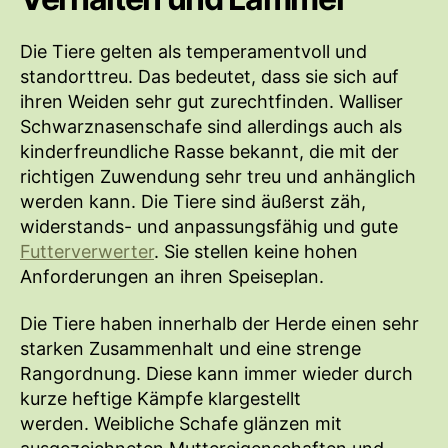
Die Tiere gelten als temperamentvoll und
standorttreu. Das bedeutet, dass sie sich auf
ihren Weiden sehr gut zurechtfinden. Walliser
Schwarznasenschafe sind allerdings auch als
kinderfreundliche Rasse bekannt, die mit der
richtigen Zuwendung sehr treu und anhänglich
werden kann. Die Tiere sind äußerst zäh,
widerstands- und anpassungsfähig und gute
Futterverwerter
. Sie stellen keine hohen
Anforderungen an ihren Speiseplan.
Die Tiere haben innerhalb der Herde einen sehr
starken Zusammenhalt und eine strenge
Rangordnung. Diese kann immer wieder durch
kurze heftige Kämpfe klargestellt
werden. Weibliche Schafe glänzen mit