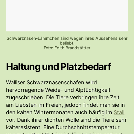
Schwarznasen-Lämmchen sind wegen ihres Aussehens sehr
beliebt.
Foto: Edith Brandstätter
Haltung und Platzbedarf
Walliser Schwarznasenschafen wird
hervorragende Weide- und Alptüchtigkeit
zugeschrieben. Die Tiere verbringen ihre Zeit
am Liebsten im Freien, jedoch findet man sie in
den kalten Wintermonaten auch häufig im
Stall
vor. Dank ihrer dichten Wolle sind die Tiere sehr
kälteresistent. Eine Durchschnittstemperatur