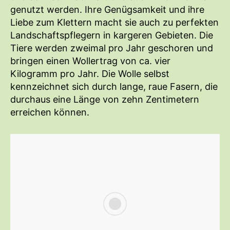
genutzt werden. Ihre Genügsamkeit und ihre
Liebe zum Klettern macht sie auch zu perfekten
Landschaftspflegern in kargeren Gebieten. Die
Tiere werden zweimal pro Jahr geschoren und
bringen einen Wollertrag von ca. vier
Kilogramm pro Jahr. Die Wolle selbst
kennzeichnet sich durch lange, raue Fasern, die
durchaus eine Länge von zehn Zentimetern
erreichen können.